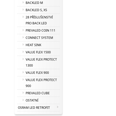
BACKLED M
BACKLED S, XS
28 PŘÍSLUŠENSTVÍ
PRO BACK LED
PREVALED COIN 111
CONNECT SYSTEM
HEAT SINK
VALUE FLEX 1500
VALUE FLEX PROTECT
1300
VALUE FLEX 900
VALUE FLEX PROTECT
900
PREVALED CUBE
OSTATNÍ
OSRAM LED RETROFIT