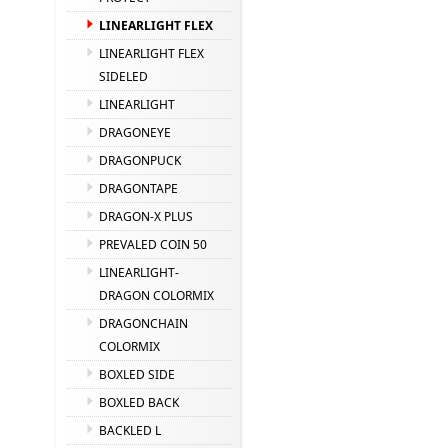
LINEARLIGHT FLEX
LINEARLIGHT FLEX
SIDELED
LINEARLIGHT
DRAGONEYE
DRAGONPUCK
DRAGONTAPE
DRAGON-X PLUS
PREVALED COIN 50
LINEARLIGHT-
DRAGON COLORMIX
DRAGONCHAIN
COLORMIX
BOXLED SIDE
BOXLED BACK
BACKLED L