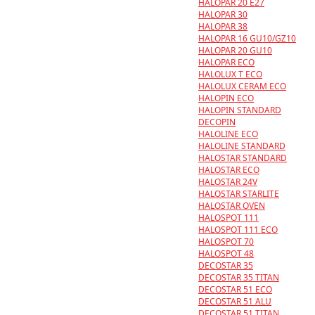
HALOPAR 20 E27
HALOPAR 30
HALOPAR 38
HALOPAR 16 GU10/GZ10
HALOPAR 20 GU10
HALOPAR ECO
HALOLUX T ECO
HALOLUX CERAM ECO
HALOPIN ECO
HALOPIN STANDARD
DECOPIN
HALOLINE ECO
HALOLINE STANDARD
HALOSTAR STANDARD
HALOSTAR ECO
HALOSTAR 24V
HALOSTAR STARLITE
HALOSTAR OVEN
HALOSPOT 111
HALOSPOT 111 ECO
HALOSPOT 70
HALOSPOT 48
DECOSTAR 35
DECOSTAR 35 TITAN
DECOSTAR 51 ECO
DECOSTAR 51 ALU
DECOSTAR 51 TITAN