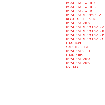
PARATHOM CLASSIC A
PARATHOM CLASSIC B
PARATHOM CLASSIC P
PARATHOM DECO PAR16 20
DECOSPOT LED PAR16
PARATHOM PAR20
PARATHOM DECO CLASSIC A
PARATHOM DECO CLASSIC B
PARATHOM DECO CLASSIC P
PARATHOM DECO CLASSIC G
LEDOTRON
SUBSTITUBE EM
PARATHOM AR111
LEDINESTRA
PARATHOM PAR38
PARATHOM PAR30
LIGHTIFY